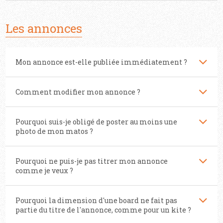
Les annonces
Mon annonce est-elle publiée immédiatement ?
Comment modifier mon annonce ?
Pourquoi suis-je obligé de poster au moins une
photo de mon matos ?
Pourquoi ne puis-je pas titrer mon annonce
comme je veux ?
Pourquoi la dimension d'une board ne fait pas
partie du titre de l'annonce, comme pour un kite ?