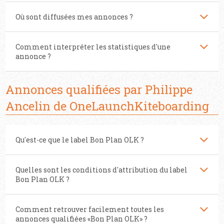
Où sont diffusées mes annonces ?
Comment interpréter les statistiques d'une
annonce ?
Annonces qualifiées par Philippe
Ancelin de OneLaunchKiteboarding
Qu'est-ce que le label Bon Plan OLK ?
Quelles sont les conditions d'attribution du label
Bon Plan OLK ?
Comment retrouver facilement toutes les
annonces qualifiées «Bon Plan OLK» ?