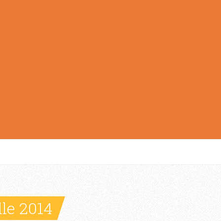
le 2014