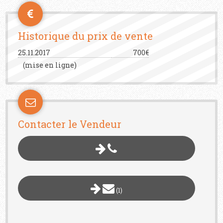
Historique du prix de vente
25.11.2017
700€
(mise en ligne)
Contacter le Vendeur
(1)