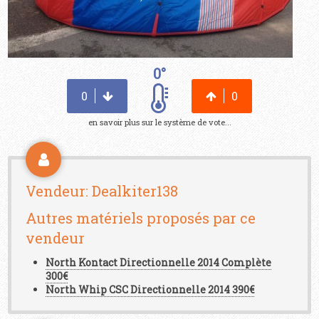
0°
0
0
en savoir plus sur le système de vote...
Vendeur: Dealkiter138
Autres matériels proposés par ce
vendeur
North Kontact Directionnelle 2014 Complète
300€
North Whip CSC Directionnelle 2014 390€