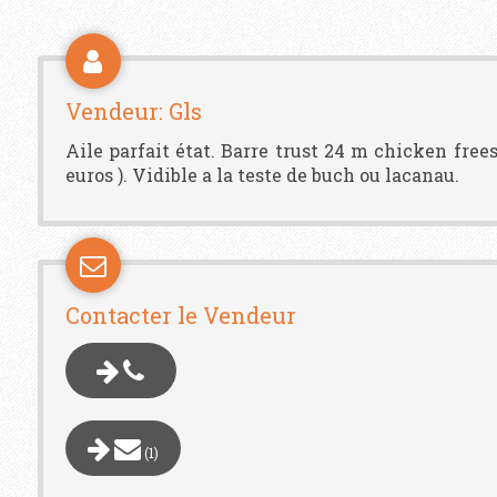
Vendeur: Gls
Aile parfait état. Barre trust 24 m chicken frees
euros ). Vidible a la teste de buch ou lacanau.
Contacter le Vendeur
(1)