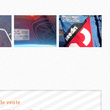
 de vente